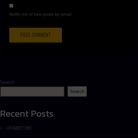
Notify me of new posts by email.
Search
Search
Recent Posts
UFABET390