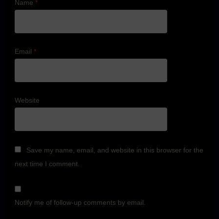
Name
*
Email
*
Website
Save my name, email, and website in this browser for the
next time I comment.
Notify me of follow-up comments by email.