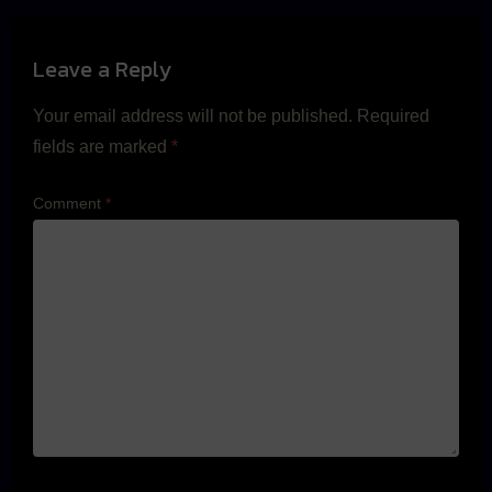
Leave a Reply
Your email address will not be published.
Required
fields are marked
*
Comment
*