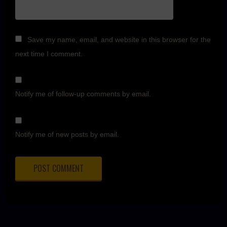
Save my name, email, and website in this browser for the
next time I comment.
Notify me of follow-up comments by email.
Notify me of new posts by email.