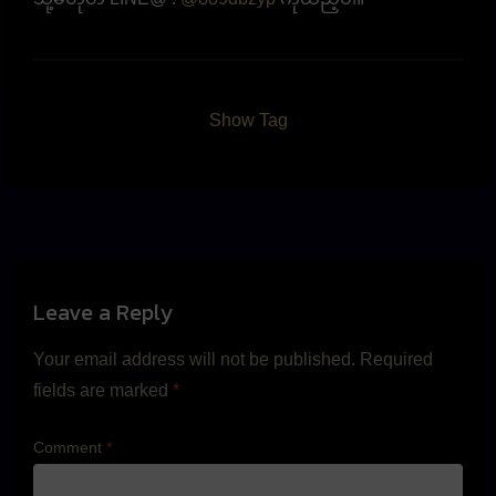
Show Tag
Leave a Reply
Your email address will not be published.
Required
fields are marked
*
Comment
*