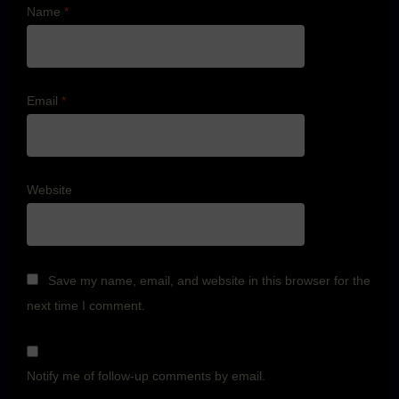
Name
*
Email
*
Website
Save my name, email, and website in this browser for the
next time I comment.
Notify me of follow-up comments by email.