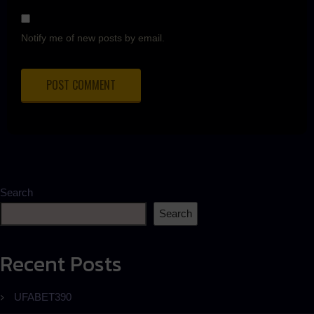
Notify me of new posts by email.
Search
Search
Recent Posts
UFABET390