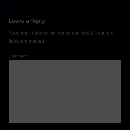
Leave a Reply
Your email address will not be published.
Required
fields are marked
*
Comment
*