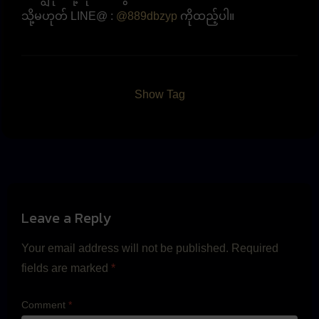
သို့မဟုတ် LINE@ :
@889dbzyp
ကိုထည့်ပါ။
Show Tag
Leave a Reply
Your email address will not be published.
Required
fields are marked
*
Comment
*