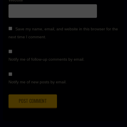
Save my name, email, and website in this browser for the
next time I comment.
Notify me of follow-up comments by email.
Notify me of new posts by email.