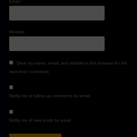
Email
*
Website
Save my name, email, and website in this browser for the
next time I comment.
Notify me of follow-up comments by email.
Notify me of new posts by email.