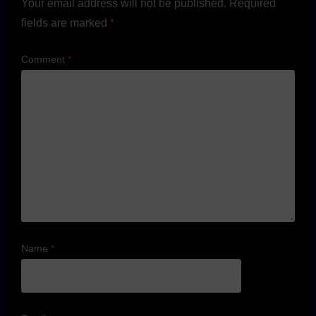
Your email address will not be published.
Required
fields are marked
*
Comment
*
Name
*