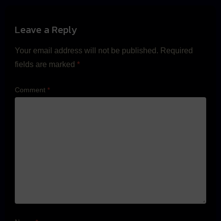
Leave a Reply
Your email address will not be published.
Required
fields are marked
*
Comment
*