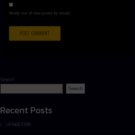
Notify me of new posts by email.
Search
Search
Recent Posts
UFABET390