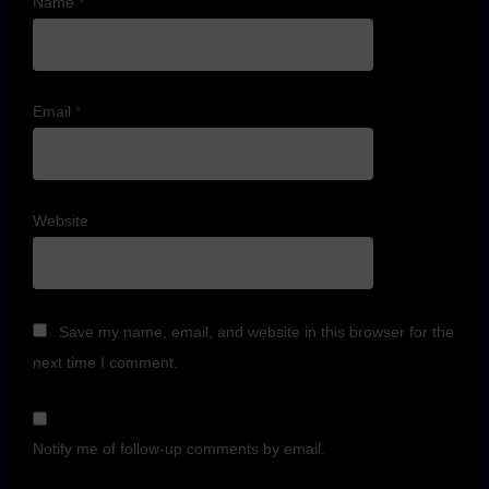
Name
*
Email
*
Website
Save my name, email, and website in this browser for the
next time I comment.
Notify me of follow-up comments by email.