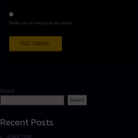
Notify me of new posts by email.
Search
Search
Recent Posts
UFABET390