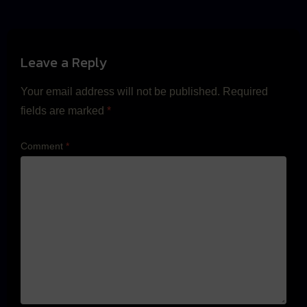
Leave a Reply
Your email address will not be published.
Required
fields are marked
*
Comment
*