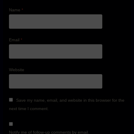
Name
*
Email
*
Website
Save my name, email, and website in this browser for the
next time I comment.
Notify me of follow-up comments by email.