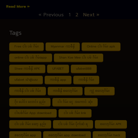
Read More »
« Previous
1
2
Next »
Tags
Free ငါး ပစ် ဂိမ်း
Myanmar ကာစီနို
Online ငါး ဂိမ်း apk
online ငါး ပစ် ဂိမ်းapp
Shan Koe Mee ငါး ပစ် ဂိမ်း
Shwe ကာစီနို APK
UFABET
ufabet888
ufabet เข้าสู่ระบบ
ကာစီနို app
ကာစီနို ဂိမ်း
ကာစီနို ငါး ပစ် ဂိမ်း
ကာစီနို စလော့ဂိမ်း
ကျွဲ စလော့ဂိမ်း
ဂိုး ပေါင်း လောင်း နည်း
ငါး ဂိမ်း ငွေ အကောင် ဆုံး
ငါးပစ်ဂိမ်း App download
ငါး ပစ် ဂိမ်း link
ငါး ပစ် ဂိမ်း ဆော့ နည်း
ငါး ပစ် ဂိမ်း ပိုက်ဆံ ရ
စလော့ဂိမ်း APK
စလော့ဂိမ်း app
စလော့ဂိမ်း app download
စလော့ဂိမ်း hack