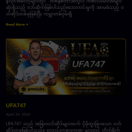
န်လိုင်းစလော့များတွင် တစ်နှစ်တာအတွင်း ကစားသမားအများ
ဆုံးရှိသည့် ဝဘ်ဆိုက်ဖြစ်ပါသည်။ဘေးကင်းမှုကို အာမခံသည့် ဝ
ဘ်ဆိုဒ်တစ်ခုဖြစ်ပြီး ကမ္ဘာတစ်ဝှမ်းရှိ
Read More »
UFA747
April 29, 2023
UFA747 သည် အခြားဝဘ်ဆိုဒ်များထက် ပိုမိုထူးခြားသော ဝဘ်
ဆိုဒ်တခုဖြစ်ပါသည်။ လောင်းကစားကဏ္ဍ များတွင် တိုက်ရိုက်