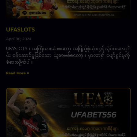
UFASLOTS
April 30, 2024
UFASLOTS ၊ အကြီးမားဆုံးစလော့ အပြည့်စုံဆုံးအွန်လိုင်းစလော့ဂိ
မ်း ဝန်ဆောင်မှုဖြစ်သော ယူဖာဗစ်စလော့ ၊ မှာလာ၍ ပျော်ရွှင်မှုကို
ခံစားလိုက်ပါ။
Read More »