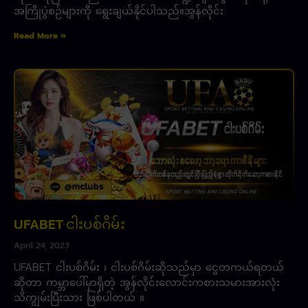
အကြိုပွဲစဉ်များကို ရွေးချယ်နိုင်ပါသည်။အွန်လိုင်း
Read More »
UFABET ငါးပစ်ဂိမ်း
April 24, 2023
UFABET ငါးပစ်ဂိမ်း ၊ ငါးပစ်ဂိမ်းဆိုသည်မှာ ငွေတကယ်ရတယ်
ဆိုတာ ကမ္ဘာပေါ်မှာရှိတဲ့ အွန်လိုင်းလောင်းကစားသမားအားလုံး
သိကျွမ်းပြီးသား ဖြစ်ပါတယ် ။