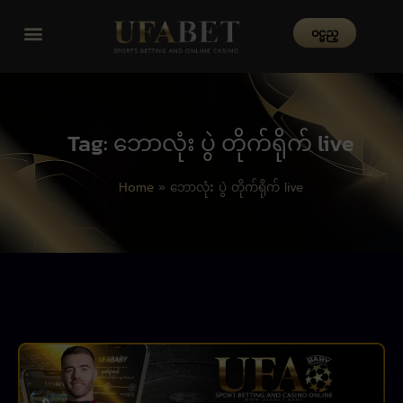
၀င္မည္
Tag: ဘောလုံး ပွဲ တိုက်ရိုက် live
Home
»
ဘောလုံး ပွဲ တိုက်ရိုက် live