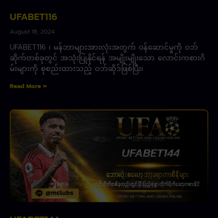
UFABET116
August 18, 2024
UFABET116 ၊ မန်ဘာများအားလုံးအတွက် ဝန်ဆောင်မှုကို ဝဘ်
ဆိုက်တစ်ခုတွင် အသုံးပြုနိုင်ရန် အမျိုးမျိုးသော လောင်းကစားဂိ
မ်းများကို စုစည်းထားသည့် ဝဘ်ဆိုဒ်ဖြစ်ပြီး၊
Read More »