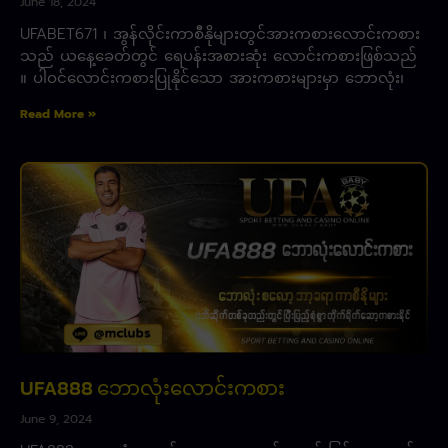
June 18, 2024
UFABET671 ၊ အွန်လိုင်းကာစီနိုများတွင်အားကစားလောင်းကစား
သည် ယနေ့ခေတ်တွင် ရေပန်းအစားဆုံး လောင်းကစားဖြစ်သည်
။ ပါဝင်လောင်းကစားပြုနိုင်သော အားကစားများမှာ ဘောလုံး၊
Read More »
UFA888 ဘောလုံးလောင်းကစား
June 9, 2024