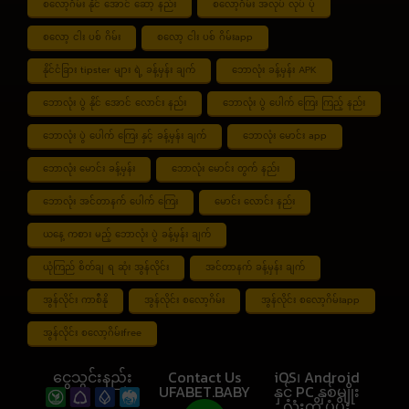
စလော့ဂိမ်း နိုင် အောင် ဆော့ နည်း
စလော့ဂိမ်း အလုပ် လုပ် ပုံ
စလော့ ငါး ပစ် ဂိမ်း
စလော့ ငါး ပစ် ဂိမ်းapp
နိုင်ငံခြား tipster များ ရဲ့ ခန့်မှန်း ချက်
ဘောလုံး ခန့်မှန်း APK
ဘောလုံး ပွဲ နိုင် အောင် လောင်း နည်း
ဘောလုံး ပွဲ ပေါက် ကြေး ကြည့် နည်း
ဘောလုံး ပွဲ ပေါက် ကြေး နှင့် ခန့်မှန်း ချက်
ဘောလုံး မောင်း app
ဘောလုံး မောင်း ခန့်မှန်း
ဘောလုံး မောင်း တွက် နည်း
ဘောလုံး အင်တာနက် ပေါက် ကြေး
မောင်း လောင်း နည်း
ယနေ့ ကစား မည့် ဘောလုံး ပွဲ ခန့်မှန်း ချက်
ယုံကြည် စိတ်ချ ရ ဆုံး အွန်လိုင်း
အင်တာနက် ခန့်မှန်း ချက်
အွန်လိုင်း ကာစီနို
အွန်လိုင်း စလော့ဂိမ်း
အွန်လိုင်း စလော့ဂိမ်းapp
အွန်လိုင်း စလော့ဂိမ်းfree
ငွေသွင်းနည်း
Contact Us
iOS၊ Android
UFABET.BABY
နှင့် PC နှစ်မျိုး
လုံးကို ပံ့ပိုး