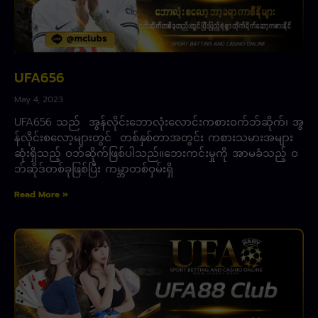
UFA656
May 4, 2023
UFA656 သည် အွန်လိုင်းဘောလုံးလောင်းကစားဝက်ဘ်ဆိုက်၊ အွ
န်လိုင်းစလော့များတွင် တစ်နှစ်တာအတွင်း ကစားသမားအများ
ဆုံးရှိသည့် ဝဘ်ဆိုက်ဖြစ်ပါသည်။ဘေးကင်းမှုကို အာမခံသည့် ဝ
ဘ်ဆိုဒ်တစ်ခုဖြစ်ပြီး ကမ္ဘာတစ်ဝှမ်းရှိ
Read More »