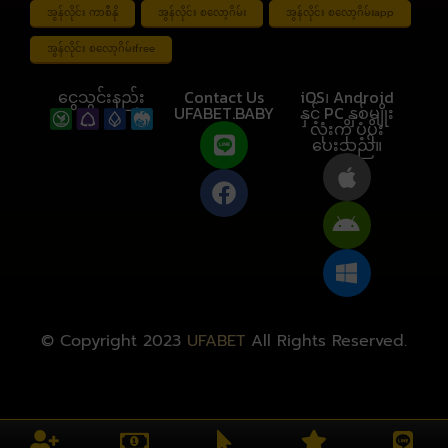
အွန်လိုင်း ကာစီနို
အွန်လိုင်း စလော့ဂိမ်း
အွန်လိုင်း စလော့ဂိမ်းapp
အွန်လိုင်း စလော့ဂိမ်းfree
ငွေသွင်းနည်း
Contact Us
iOS၊ Android
UFABET.BABY
နှင့် PC နှစ်မျိုး
လုံးကို ပံ့ပိုး
ပေးသည်။
© Copyright 2023
UFABET
All Rights Reserved.