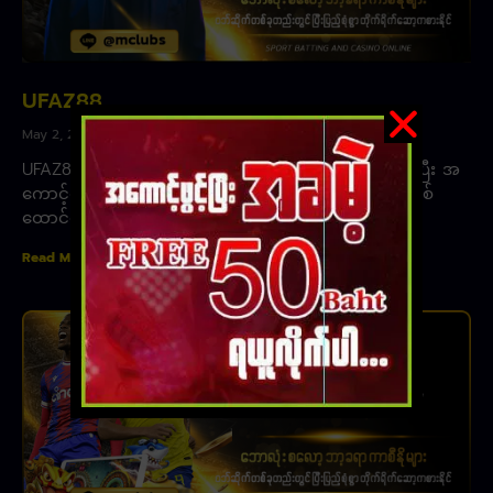
UFAZ88
May 2, 2023
UFAZ88 တွင်အွန်လိုင်းကာစီနို ဂိမ်းများကို ဆော့ကစားနိုင်ပြီး အ
ကောင့်ထဲသို့ တခေါက်ဖြည့်ရုံနဲ့ မတူညီသော ဂိမ်းပေါင်း တစ်
ထောင်ကျော်ကို ဆော့ကစားနိုင်ပါသည်။
Read More »