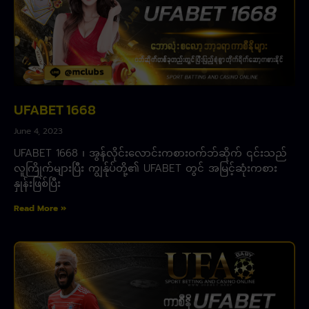
UFABET 1668
June 4, 2023
UFABET 1668 ၊ အွန်လိုင်းလောင်းကစားဝက်ဘ်ဆိုက် ၎င်းသည်
လူကြိုက်များပြီး ကျွန်ုပ်တို့၏ UFABET တွင် အမြင့်ဆုံးကစား
နှုန်းဖြစ်ပြီး
Read More »