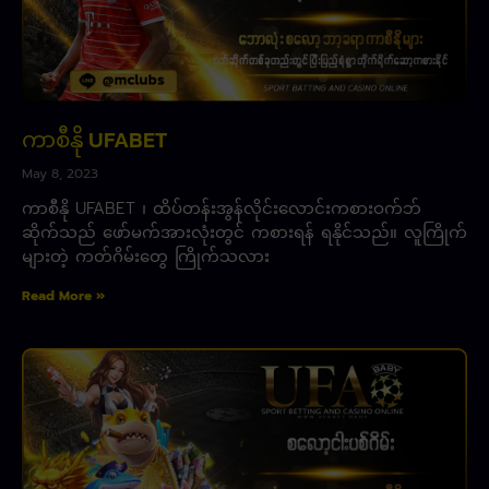
ကာစီနို UFABET
May 8, 2023
ကာစီနို UFABET ၊ ထိပ်တန်းအွန်လိုင်းလောင်းကစားဝက်ဘ်
ဆိုက်သည် ဖော်မက်အားလုံးတွင် ကစားရန် ရနိုင်သည်။ လူကြိုက်
များတဲ့ ကတ်ဂိမ်းတွေ ကြိုက်သလား
Read More »