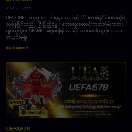
April 28, 2023
UFA24BET သည် ကောင်းမွန်သော အွန်လိုင်းကာစီနိုဂိမ်းဝဘ်ဆိုဒ်
တစ်ခုဖြစ်သည်။ ပြီးပြည့်စုံမှု ၊ ဘောလုံးလောင်းကစားဂိမ်းကစား
ချင်သူတိုင်း UFABETအဖွဲ့ဝင်ဖြစ်လာရန် အာမခံပါသည်။ အမှား
အယွင်းမရှိ၊
Read More »
UEFA678