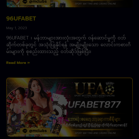
96UFABET
May 1, 2023
96UFABET ၊ မန်ဘာများအားလုံးအတွက် ဝန်ဆောင်မှုကို ဝဘ်
ဆိုက်တစ်ခုတွင် အသုံးပြုနိုင်ရန် အမျိုးမျိုးသော လောင်းကစားဂိ
မ်းများကို စုစည်းထားသည့် ဝဘ်ဆိုဒ်ဖြစ်ပြီး၊
Read More »