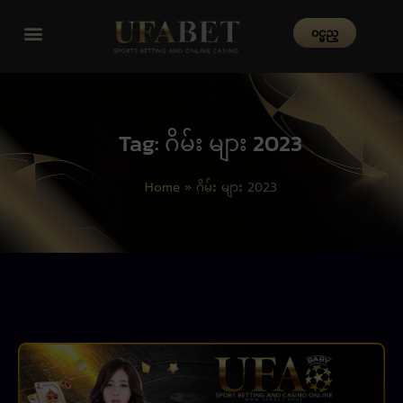
၀င္မည္
Tag: ဂိမ်း များ 2023
Home
»
ဂိမ်း များ 2023