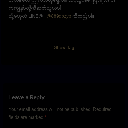
တယ်။ စိတ်ကြိုက်သလိုရွေးပါ။ သင့်တွင်မေးခွန်းများရှိပါ
ကကျွန်ုပ်တို့ကိုဆက်သွယ်ပါ
သို့မဟုတ် LINE@ :
@889dbzyp
ကိုထည့်ပါ။
Show Tag
Leave a Reply
Your email address will not be published.
Required
fields are marked
*