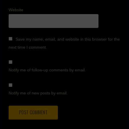
Website
Save my name, email, and website in this browser for the
next time I comment.
Notify me of follow-up comments by email.
Notify me of new posts by email.