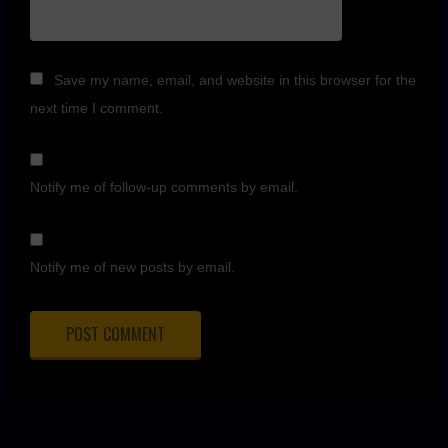
Save my name, email, and website in this browser for the
next time I comment.
Notify me of follow-up comments by email.
Notify me of new posts by email.