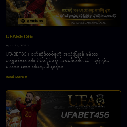
UFABET86
April 27, 2023
UFABET86 ၊ ဝဘ်ဆိုဒ်တစ်ခုကို အသုံးပြုရန် မန်ဘာ
လျှောက်ထားပါ။ ဂိမ်းတိုင်းကို ကစားနိုင်ပါတယ်။ အွန်လိုင်း
လောင်းကစား ဝါသနာပါသူတိုင်း
Read More »