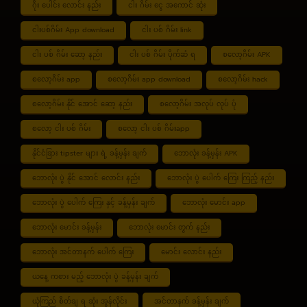
ဂိုး ပေါင်း လောင်း နည်း
ငါး ဂိမ်း ငွေ အကောင် ဆုံး
ငါးပစ်ဂိမ်း App download
ငါး ပစ် ဂိမ်း link
ငါး ပစ် ဂိမ်း ဆော့ နည်း
ငါး ပစ် ဂိမ်း ပိုက်ဆံ ရ
စလော့ဂိမ်း APK
စလော့ဂိမ်း app
စလော့ဂိမ်း app download
စလော့ဂိမ်း hack
စလော့ဂိမ်း နိုင် အောင် ဆော့ နည်း
စလော့ဂိမ်း အလုပ် လုပ် ပုံ
စလော့ ငါး ပစ် ဂိမ်း
စလော့ ငါး ပစ် ဂိမ်းapp
နိုင်ငံခြား tipster များ ရဲ့ ခန့်မှန်း ချက်
ဘောလုံး ခန့်မှန်း APK
ဘောလုံး ပွဲ နိုင် အောင် လောင်း နည်း
ဘောလုံး ပွဲ ပေါက် ကြေး ကြည့် နည်း
ဘောလုံး ပွဲ ပေါက် ကြေး နှင့် ခန့်မှန်း ချက်
ဘောလုံး မောင်း app
ဘောလုံး မောင်း ခန့်မှန်း
ဘောလုံး မောင်း တွက် နည်း
ဘောလုံး အင်တာနက် ပေါက် ကြေး
မောင်း လောင်း နည်း
ယနေ့ ကစား မည့် ဘောလုံး ပွဲ ခန့်မှန်း ချက်
ယုံကြည် စိတ်ချ ရ ဆုံး အွန်လိုင်း
အင်တာနက် ခန့်မှန်း ချက်