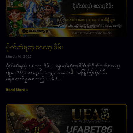
ပိုက်ဆံရတဲ့ စလော့ ဂိမ်း
March 16, 2025
ပိုက်ဆံရတဲ့ စလော့ ဂိမ်း ၊ နောက်ဆုံးပေါ်တိုက်ရိုက်ဝဘ်စလော့
များ 2025 အတွက် လျှောက်ထားပါ၊ အပြည့်စုံဆုံးဂိမ်း
ဝန်ဆောင်မှုပေးသည့် UFABET
Read More »