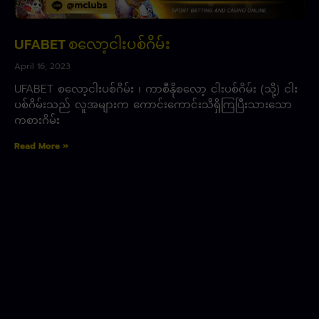
UFABET စလော့ငါးပစ်ဂိမ်း
April 16, 2023
UFABET စလော့ငါးပစ်ဂိမ်း ၊ ကာစီနိုစလော့ ငါးပစ်ဂိမ်း (သို့) ငါး
ပစ်ဂိမ်းသည် လူအများက ကောင်းကောင်းသိရှိကြပြီးသားသော
ကစားဂိမ်း
Read More »