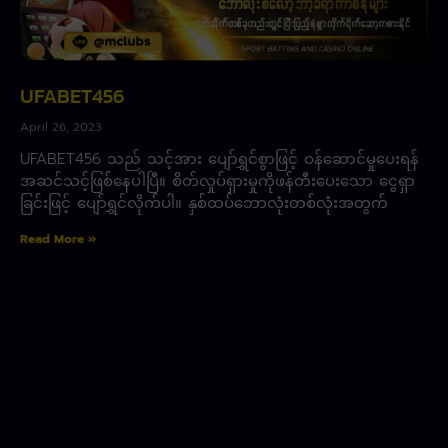
UFABET456
April 26, 2023
UFABET456 သည် သင့်အား ပျော်ရွှင်စွာဖြင့် ဝန်ဆောင်မှုပေးရန်
အဆင်သင့်ဖြစ်နေပါပြီ။ စိတ်လှုပ်ရှားမှုကိုဖန်တီးပေးသော ငွေရှာ
ခြင်းဖြင့် ပျော်ရွှင်လိုက်ပါ။ နှစ်ထပ်ဘောလုံးတစ်လုံးအတွက်
Read More »