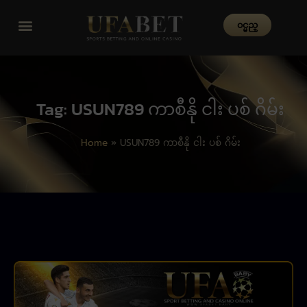
၀င္မည္
Tag: USUN789 ကာစီနို ငါး ပစ် ဂိမ်း
Home
»
USUN789 ကာစီနို ငါး ပစ် ဂိမ်း