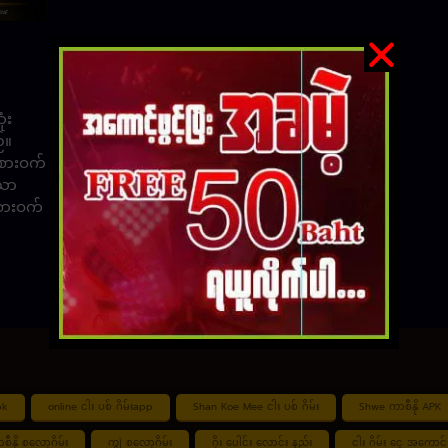
ံး
်။
ကစားဝက်
သော
စားဝက်
pk
online ငါး ပစ် ဂိမ်းapp
Shan Koe Mee ငါး ပစ် ဂိမ်း
Shwe ကာစီနို APK
စီနို စလော့ဂိမ်း
ကျွဲ စလော့ဂိမ်း
ဂိုး ပေါင်း လောင်း နည်း
ငါး ဂိမ်း ငွေ အကောင် 