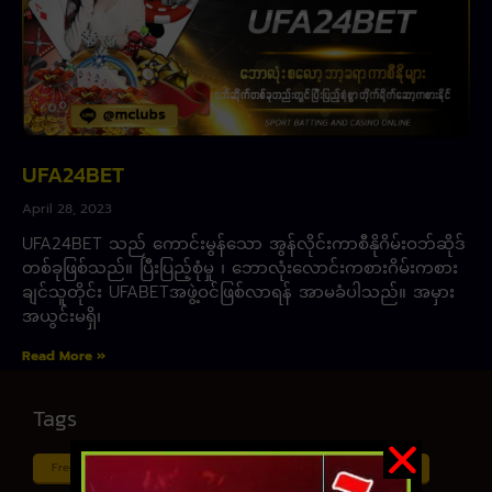
UFA24BET
April 28, 2023
UFA24BET သည် ကောင်းမွန်သော အွန်လိုင်းကာစီနိုဂိမ်းဝဘ်ဆိုဒ်
တစ်ခုဖြစ်သည်။ ပြီးပြည့်စုံမှု ၊ ဘောလုံးလောင်းကစားဂိမ်းကစား
ချင်သူတိုင်း UFABETအဖွဲ့ဝင်ဖြစ်လာရန် အာမခံပါသည်။ အမှား
အယွင်းမရှိ၊
Read More »
Tags
Free ငါး ပစ် ဂိမ်း
Myanmar ကာစီနို
Online ငါး ဂိမ်း apk