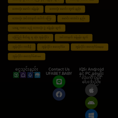
ဘောလုံး မောင်း ခန့်မှန်း
ဘောလုံး မောင်း တွက် နည်း
ဘောလုံး အင်တာနက် ပေါက် ကြေး
မောင်း လောင်း နည်း
ယနေ့ ကစား မည့် ဘောလုံး ပွဲ ခန့်မှန်း ချက်
ယုံကြည် စိတ်ချ ရ ဆုံး အွန်လိုင်း
အင်တာနက် ခန့်မှန်း ချက်
အွန်လိုင်း ကာစီနို
အွန်လိုင်း စလော့ဂိမ်း
အွန်လိုင်း စလော့ဂိမ်းapp
အွန်လိုင်း စလော့ဂိမ်းfree
ငွေသွင်းနည်း
Contact Us
iOS၊ Android
UFABET.BABY
နှင့် PC နှစ်မျိုး
လုံးကို ပံ့ပိုး
ပေးသည်။