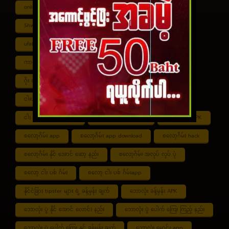
online ငါး ပစ် ဂိမ်းapp
Shan Koe Mee ငါး ပစ် ဂိမ်း
Shwe ကာစီနို APK
UFABET
ufabet888
ufabet เข้าสู่ระบบ
ကာစီနို app
ကာစီနို ဂိမ်း
ကာစီနို ငါး ပစ် ဂိမ်း
ကာစီနို စလော့ဂိမ်း
ကျွဲ စလော့ဂိမ်း
ဂိုး ပေါင်း လောင်း နည်း
ငါး ဂိမ်း ငွေ အကောင် ဆုံး
ငါးပစ်ဂိမ်း App download
ငါး ပစ် ဂိမ်း link
ငါး ပစ် ဂိမ်း ဆော့ နည်း
ငါး ပစ် ဂိမ်း ပိုက်ဆံ ရ
စလော့ဂိမ်း APK
စလော့ဂိမ်း app
စလော့ဂိမ်း app download
စလော့ဂိမ်း hack
စလော့ဂိမ်း နိုင် အောင် ဆော့ နည်း
စလော့ဂိမ်း အလုပ် လုပ် ပုံ
စလော့ ငါး ပစ် ဂိမ်း
စလော့ ငါး ပစ် ဂိမ်းapp
နိုင်ငံခြား tipster များ ရဲ့ ခန့်မှန်း ချက်
ဘောလုံး ခန့်မှန်း APK
ဘောလုံး ပွဲ နိုင် အောင် လောင်း နည်း
ဘောလုံး ပွဲ ပေါက် ကြေး ကြည့် နည်း
ဘောလုံး ပွဲ ပေါက် ကြေး နှင့် ခန့်မှန်း ချက်
ဘောလုံး မောင်း app