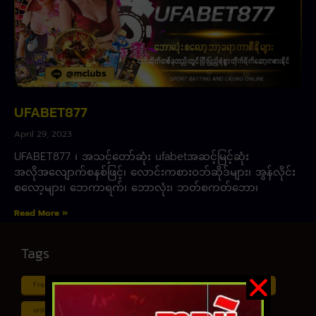
UFABET877
April 29, 2023
UFABET877 ၊ အသင့်တော်ဆုံး ufabetအဆင့်မြင့်ဆုံး
အလိုအလျောက်စနစ်ဖြင့်၊ လောင်းကစားဝဘ်ဆိုဒ်များ၊ အွန်လိုင်း
စလော့များ၊ ဘေကာရက်၊ ဘောလုံး၊ ဘတ်စကတ်ဘော၊
Read More »
Tags
Free ငါး ပစ် ဂိမ်း
Myanmar ကာစီနို
Online ငါး ဂိမ်း apk
online ငါး ပစ် ဂိမ်းapp
Shan Koe Mee ငါး ပစ် ဂိမ်း