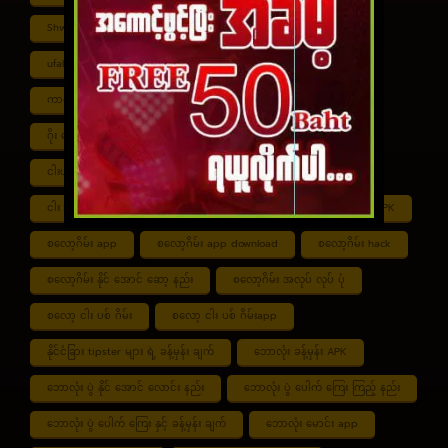
Shwe ကာစီနို APK
UFABET
ufabet888
ufabet เข้าสู่ระบบ
ကာစီနို app
ကာစီနို ဂိမ်း
ကာစီနို ငါး ပစ် ဂိမ်း
ကာစီနို စလော့ဂိမ်း
ကျွဲ စလော့ဂိမ်း
ဂိုး ပေါင်း လောင်း နည်း
ငါး ဂိမ်း ငွေ အကောင် ဆုံး
ငါးပစ်ဂိမ်း App download
ငါး ပစ် ဂိမ်း link
ငါး ပစ် ဂိမ်း ဆော့ နည်း
ငါး ပစ် ဂိမ်း ပိုက်ဆံ ရ
စလော့ဂိမ်း APK
စလော့ဂိမ်း app
စလော့ဂိမ်း app download
စလော့ဂိမ်း hack
စလော့ဂိမ်း နိုင် အောင် ဆော့ နည်း
စလော့ဂိမ်း အလုပ် လုပ် ပုံ
စလော့ ငါး ပစ် ဂိမ်း
စလော့ ငါး ပစ် ဂိမ်းapp
နိုင်ငံခြား tipster များ ရဲ့ ခန့်မှန်း ချက်
ဘောလုံး ခန့်မှန်း APK
ဘောလုံး ပွဲ နိုင် အောင် လောင်း နည်း
ဘောလုံး ပွဲ ပေါက် ကြေး ကြည့် နည်း
ဘောလုံး ပွဲ ပေါက် ကြေး နှင့် ခန့်မှန်း ချက်
ဘောလုံး မောင်း app