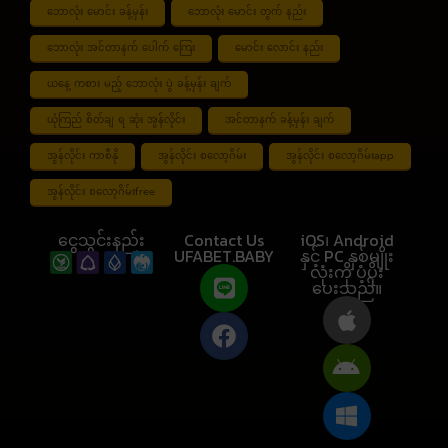
ဘောလုံး မောင်း ခန့်မှန်း
ဘောလုံး မောင်း တွက် နည်း
ဘောလုံး အင်တာနက် ပေါက် ကြေး
မောင်း လောင်း နည်း
ယနေ့ ကစား မည့် ဘောလုံး ပွဲ ခန့်မှန်း ချက်
ယုံကြည် စိတ်ချ ရ ဆုံး အွန်လိုင်း
အင်တာနက် ခန့်မှန်း ချက်
အွန်လိုင်း ကာစီနို
အွန်လိုင်း စလော့ဂိမ်း
အွန်လိုင်း စလော့ဂိမ်းapp
အွန်လိုင်း စလော့ဂိမ်းfree
ငွေသွင်းနည်း
Contact Us
iOS၊ Android
UFABET.BABY
နှင့် PC နှစ်မျိုး
လုံးကို ပံ့ပိုး
ပေးသည်။