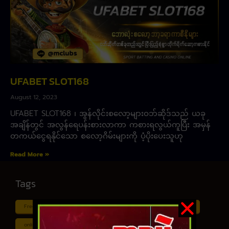
UFABET SLOT168
August 12, 2023
UFABET SLOT168 ၊ အွန်လိုင်းစလော့များဝဘ်ဆိုဒ်သည် ယခု
အချိန်တွင် အလွန်ရေပန်းစားလာကာ ကစားရလွယ်ကူပြီး အမှန်
တကယ်ငွေရနိုင်သော စလော့ဂိမ်းများကို ပံ့ပိုးပေးသူဟု
Read More »
Tags
Free ငါး ပစ် ဂိမ်း
Myanmar ကာစီနို
Online ငါး ဂိမ်း apk
online ငါး ပစ် ဂိမ်းapp
Shan Koe Mee ငါး ပစ် ဂိမ်း