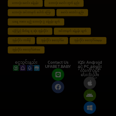
ဘောလုံး မောင်း ခန့်မှန်း
ဘောလုံး မောင်း တွက် နည်း
ဘောလုံး အင်တာနက် ပေါက် ကြေး
မောင်း လောင်း နည်း
ယနေ့ ကစား မည့် ဘောလုံး ပွဲ ခန့်မှန်း ချက်
ယုံကြည် စိတ်ချ ရ ဆုံး အွန်လိုင်း
အင်တာနက် ခန့်မှန်း ချက်
အွန်လိုင်း ကာစီနို
အွန်လိုင်း စလော့ဂိမ်း
အွန်လိုင်း စလော့ဂိမ်းapp
အွန်လိုင်း စလော့ဂိမ်းfree
ငွေသွင်းနည်း
Contact Us
iOS၊ Android
UFABET.BABY
နှင့် PC နှစ်မျိုး
လုံးကို ပံ့ပိုး
ပေးသည်။