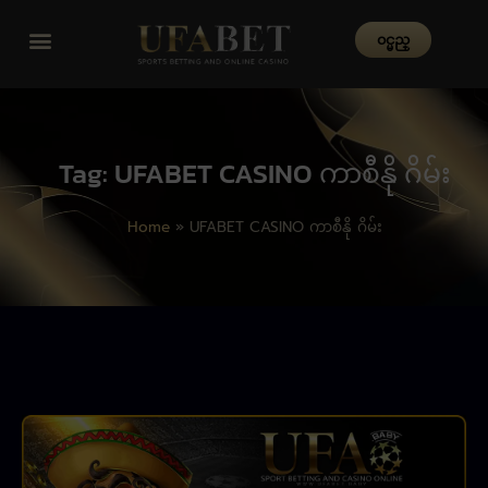
၀င္မည္
Tag: UFABET CASINO ကာစီနို ဂိမ်း
Home
»
UFABET CASINO ကာစီနို ဂိမ်း