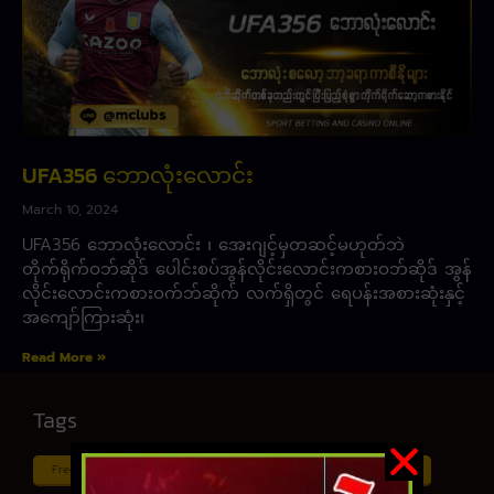
UFA356 ဘောလုံးလောင်း
March 10, 2024
UFA356 ဘောလုံးလောင်း ၊ အေးဂျင့်မှတဆင့်မဟုတ်ဘဲ
တိုက်ရိုက်ဝဘ်ဆိုဒ် ပေါင်းစပ်အွန်လိုင်းလောင်းကစားဝဘ်ဆိုဒ် အွန်
လိုင်းလောင်းကစားဝက်ဘ်ဆိုက် လက်ရှိတွင် ရေပန်းအစားဆုံးနှင့်
အကျော်ကြားဆုံး၊
Read More »
Tags
Free ငါး ပစ် ဂိမ်း
Myanmar ကာစီနို
Online ငါး ဂိမ်း apk