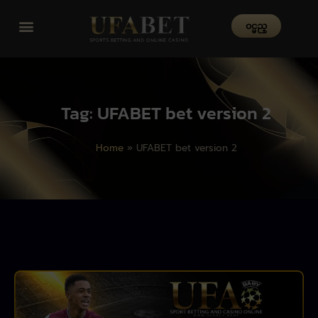
၀င္မည္
Tag: UFABET bet version 2
Home
»
UFABET bet version 2