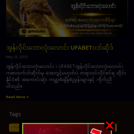
အွန်လိုင်းဘောလုံးလောင်း UFABETဝဘ်ဆိုဒ်
May 12, 2023
အွန်လိုင်းဘောလုံးလောင်း ၊ UFABETအွန်လိုင်းဘောလုံးလောင်း
ကစားဝက်ဘ်ဆိုက်မှ အေးဂျင့်မဟုတ်ပဲ တရားဝင်လိုင်စင်ရ ထိုင်း
နိုင်ငံ၏ အကောင်းဆုံး ကမ္ဘာ့စံချိန်စံညွှန်းများနှင့် ကိုက်ညီ
ပါသည်။
Read More »
Tags
Free ငါး ပစ် ဂိမ်း
Myanmar ကာစီနို
Online ငါး ဂိမ်း apk