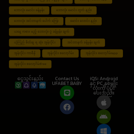
ဘောလုံး မောင်း ခန့်မှန်း
ဘောလုံး မောင်း တွက် နည်း
ဘောလုံး အင်တာနက် ပေါက် ကြေး
မောင်း လောင်း နည်း
ယနေ့ ကစား မည့် ဘောလုံး ပွဲ ခန့်မှန်း ချက်
ယုံကြည် စိတ်ချ ရ ဆုံး အွန်လိုင်း
အင်တာနက် ခန့်မှန်း ချက်
အွန်လိုင်း ကာစီနို
အွန်လိုင်း စလော့ဂိမ်း
အွန်လိုင်း စလော့ဂိမ်းapp
အွန်လိုင်း စလော့ဂိမ်းfree
ငွေသွင်းနည်း
Contact Us
iOS၊ Android
UFABET.BABY
နှင့် PC နှစ်မျိုး
လုံးကို ပံ့ပိုး
ပေးသည်။