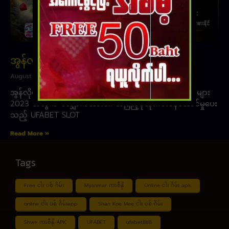
အွန်လိုင်း စလော့ဂိမ်း
August 4, 2023
အွန်လိုင်း စလော့ဂိမ်း ၊ နောက်ဆုံးပေါ်တိုက်ရိုက်ဝဘ်စလော့များ
2023 အတွက် လျှောက်ထားပါ၊ အပြည့်စုံဆုံးဂိမ်းဝန်ဆောင်မှုပေး
သည့် UFABET SLOT
Read More »
Tags
Free ငါး ပစ် ဂိမ်း
Myanmar ကာစီနို
Online ငါး ဂိမ်း apk
online ငါး ပစ် ဂိမ်းapp
Shan Koe Mee ငါး ပစ် ဂိမ်း
Shwe ကာစီနို APK
UFABET
ufabet888