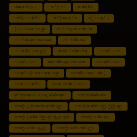
ufabet เข้าสู่ระบบ
ကာစီနို app
ကာစီနို ဂိမ်း
ကာစီနို ငါး ပစ် ဂိမ်း
ကာစီနို စလော့ဂိမ်း
ကျွဲ စလော့ဂိမ်း
ဂိုး ပေါင်း လောင်း နည်း
ငါး ဂိမ်း ငွေ အကောင် ဆုံး
ငါးပစ်ဂိမ်း App download
ငါး ပစ် ဂိမ်း link
ငါး ပစ် ဂိမ်း ဆော့ နည်း
ငါး ပစ် ဂိမ်း ပိုက်ဆံ ရ
စလော့ဂိမ်း APK
စလော့ဂိမ်း app
စလော့ဂိမ်း app download
စလော့ဂိမ်း hack
စလော့ဂိမ်း နိုင် အောင် ဆော့ နည်း
စလော့ဂိမ်း အလုပ် လုပ် ပုံ
စလော့ ငါး ပစ် ဂိမ်း
စလော့ ငါး ပစ် ဂိမ်းapp
နိုင်ငံခြား tipster များ ရဲ့ ခန့်မှန်း ချက်
ဘောလုံး ခန့်မှန်း APK
ဘောလုံး ပွဲ နိုင် အောင် လောင်း နည်း
ဘောလုံး ပွဲ ပေါက် ကြေး ကြည့် နည်း
ဘောလုံး ပွဲ ပေါက် ကြေး နှင့် ခန့်မှန်း ချက်
ဘောလုံး မောင်း app
ဘောလုံး မောင်း ခန့်မှန်း
ဘောလုံး မောင်း တွက် နည်း