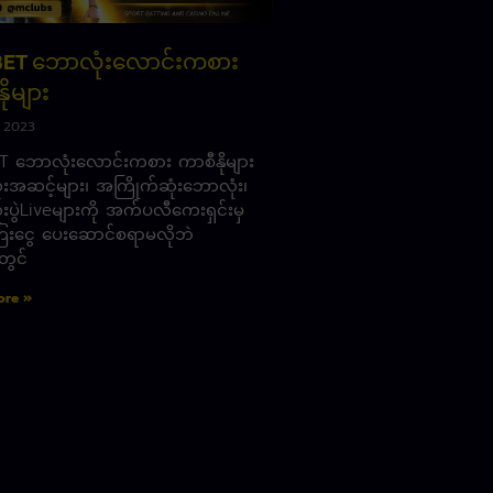
ET ဘောလုံးလောင်းကစား
ိုများ
, 2023
 ဘောလုံးလောင်းကစား ကာစီနိုများ
းအဆင့်များ၊ အကြိုက်ဆုံးဘောလုံး၊
းပွဲLiveများကို အက်ပလီကေးရှင်းမှ
းငွေ ပေးဆောင်စရာမလိုဘဲ
တွင်
ore »