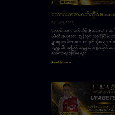
လောင်းကစားဝဘ်ဆိုဒ် Bacca
August 1, 2023
လောင်းကစားဝဘ်ဆိုဒ် Baccarat ၊ ပျေ
ဖန်တီးပေးသော အွန်လိုင်းကာစီနိုဂိမ်း တ
ရှာဖွေနေပါက ဘေကာရက်ကိုလျှောက်ထ
ငွေရှာပါ၊ အမြတ်အစွန်းများစွာထုတ်ပေး
ဘေကာရက်ဖြစ်ရမည်၊
Read More »