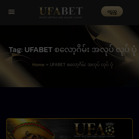
၀င္မည္
Tag: UFABET စလော့ဂိမ်း အလုပ် လုပ် ပုံ
Home
»
UFABET စလော့ဂိမ်း အလုပ် လုပ် ပုံ