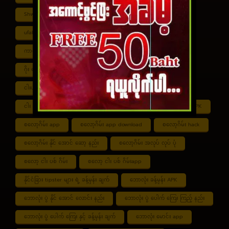
Shwe ကာစီနို APK
UFABET
ufabet888
ufabet เข้าสู่ระบบ
ကာစီနို app
ကာစီနို ဂိမ်း
ကာစီနို ငါး ပစ် ဂိမ်း
ကာစီနို စလော့ဂိမ်း
ကျွဲ စလော့ဂိမ်း
ဂိုး ပေါင်း လောင်း နည်း
ငါး ဂိမ်း ငွေ အကောင် ဆုံး
ငါးပစ်ဂိမ်း App download
ငါး ပစ် ဂိမ်း link
ငါး ပစ် ဂိမ်း ဆော့ နည်း
ငါး ပစ် ဂိမ်း ပိုက်ဆံ ရ
စလော့ဂိမ်း APK
စလော့ဂိမ်း app
စလော့ဂိမ်း app download
စလော့ဂိမ်း hack
စလော့ဂိမ်း နိုင် အောင် ဆော့ နည်း
စလော့ဂိမ်း အလုပ် လုပ် ပုံ
စလော့ ငါး ပစ် ဂိမ်း
စလော့ ငါး ပစ် ဂိမ်းapp
နိုင်ငံခြား tipster များ ရဲ့ ခန့်မှန်း ချက်
ဘောလုံး ခန့်မှန်း APK
ဘောလုံး ပွဲ နိုင် အောင် လောင်း နည်း
ဘောလုံး ပွဲ ပေါက် ကြေး ကြည့် နည်း
ဘောလုံး ပွဲ ပေါက် ကြေး နှင့် ခန့်မှန်း ချက်
ဘောလုံး မောင်း app