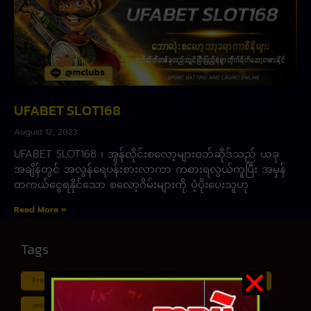
UFABET SLOT168
August 12, 2023
UFABET SLOT168 ၊ အွန်လိုင်းစလော့များဝဘ်ဆိုဒ်သည် ယခု
အချိန်တွင် အလွန်ရေပန်းစားလာကာ ကစားရလွယ်ကူပြီး အမှန်
တကယ်ငွေရနိုင်သော စလော့ဂိမ်းများကို ပံ့ပိုးပေးသူဟု
Read More »
Tags
Free ငါး ပစ် ဂိမ်း
Myanmar ကာစီနို
Online ငါး ဂိမ်း apk
online ငါး ပစ် ဂိမ်းapp
Shan Koe Mee ငါး ပစ် ဂိမ်း