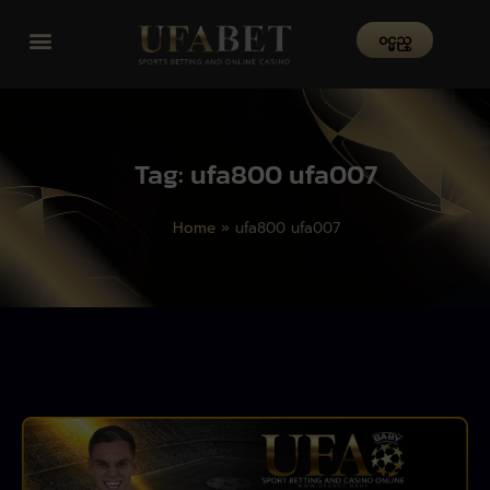
၀င္မည္
Tag: ufa800 ufa007
Home
»
ufa800 ufa007