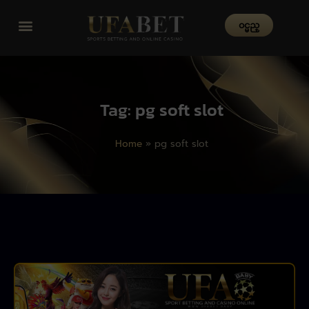
၀င္မည္
Tag: pg soft slot
Home
»
pg soft slot