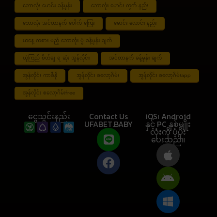
ဘောလုံး မောင်း ခန့်မှန်း
ဘောလုံး မောင်း တွက် နည်း
ဘောလုံး အင်တာနက် ပေါက် ကြေး
မောင်း လောင်း နည်း
ယနေ့ ကစား မည့် ဘောလုံး ပွဲ ခန့်မှန်း ချက်
ယုံကြည် စိတ်ချ ရ ဆုံး အွန်လိုင်း
အင်တာနက် ခန့်မှန်း ချက်
အွန်လိုင်း ကာစီနို
အွန်လိုင်း စလော့ဂိမ်း
အွန်လိုင်း စလော့ဂိမ်းapp
အွန်လိုင်း စလော့ဂိမ်းfree
ငွေသွင်းနည်း
Contact Us
iOS၊ Android
UFABET.BABY
နှင့် PC နှစ်မျိုး
လုံးကို ပံ့ပိုး
ပေးသည်။