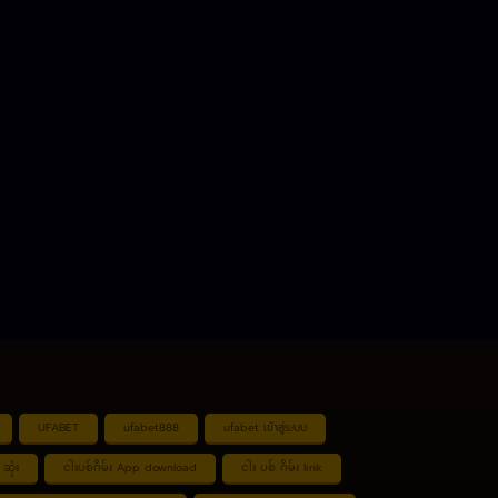
UFABET
ufabet888
ufabet เข้าสู่ระบบ
ဆုံး
ငါးပစ်ဂိမ်း App download
ငါး ပစ် ဂိမ်း link