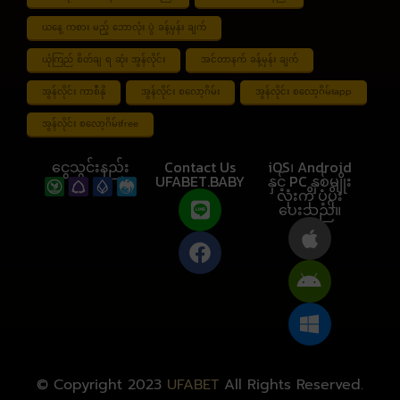
ယနေ့ ကစား မည့် ဘောလုံး ပွဲ ခန့်မှန်း ချက်
ယုံကြည် စိတ်ချ ရ ဆုံး အွန်လိုင်း
အင်တာနက် ခန့်မှန်း ချက်
အွန်လိုင်း ကာစီနို
အွန်လိုင်း စလော့ဂိမ်း
အွန်လိုင်း စလော့ဂိမ်းapp
အွန်လိုင်း စလော့ဂိမ်းfree
ငွေသွင်းနည်း
Contact Us
iOS၊ Android
UFABET.BABY
နှင့် PC နှစ်မျိုး
လုံးကို ပံ့ပိုး
ပေးသည်။
© Copyright 2023
UFABET
All Rights Reserved.