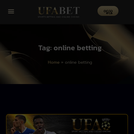
၀င္မည္
Tag: online betting
Home
»
online betting