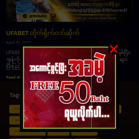
UFABET တိုက်ရိုက်ဝဘ်ဆိုက်
April 10, 2023
UFABET တိုက်ရိုက်ဝဘ်ဆိုက် သည် နံပါတ်တစ် ဝဘ်ဆိုဒ်ဖြစ်ပြီး၊
အွန်လိုင်းကမ္ဘာတွင် ဖျော်ဖြေရေး၊ ပျော်ရွှင်စရာ၊ ကာစီနိုဂိမ်းများ
ပြီးပြည့်စုံပြီး
Read More »
Tags
Free ငါး ပစ် ဂိမ်း
Myanmar ကာစီနို
Online ငါး ဂိမ်း apk
online ငါး ပစ် ဂိမ်းapp
Shan Koe Mee ငါး ပစ် ဂိမ်း
Shwe ကာစီနို APK
UFABET
ufabet888