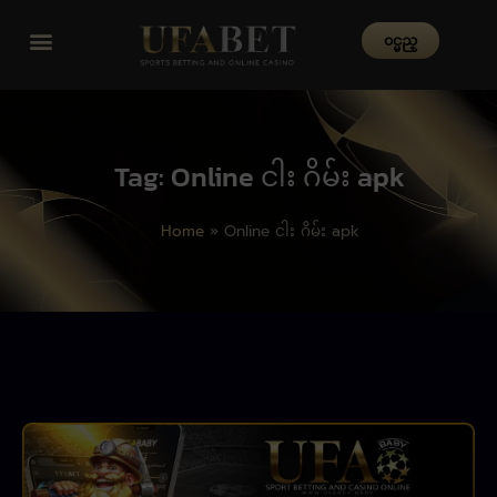
၀င္မည္
Tag: Online ငါး ဂိမ်း apk
Home
»
Online ငါး ဂိမ်း apk