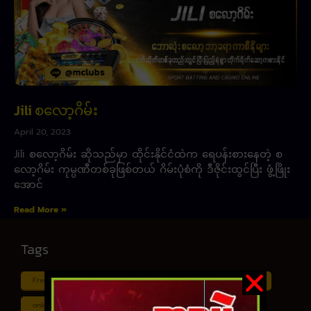
Jili စလော့ဂိမ်း
April 20, 2023
Jili စလော့ဂိမ်း ဆိုသည်မှာ ထိုင်းနိုင်ငံထဲက ရေပန်းစားနေတဲ့ စ
လော့ဂိမ်း ကုမ္ပဏီတစ်ခုဖြစ်တယ် ဂိမ်းပုံစံကို ဒီဇိုင်းထွင်ပြီး ဖွံ့ဖြိုး
အောင်
Read More »
Tags
Free ငါး ပစ် ဂိမ်း
Myanmar ကာစီနို
Online ငါး ဂိမ်း apk
online ငါး ပစ် ဂိမ်းapp
Shan Koe Mee ငါး ပစ် ဂိမ်း