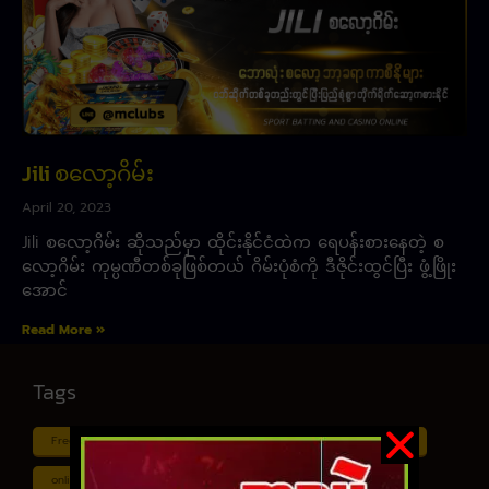
Jili စလော့ဂိမ်း
April 20, 2023
Jili စလော့ဂိမ်း ဆိုသည်မှာ ထိုင်းနိုင်ငံထဲက ရေပန်းစားနေတဲ့ စ
လော့ဂိမ်း ကုမ္ပဏီတစ်ခုဖြစ်တယ် ဂိမ်းပုံစံကို ဒီဇိုင်းထွင်ပြီး ဖွံ့ဖြိုး
အောင်
Read More »
Tags
Free ငါး ပစ် ဂိမ်း
Myanmar ကာစီနို
Online ငါး ဂိမ်း apk
online ငါး ပစ် ဂိမ်းapp
Shan Koe Mee ငါး ပစ် ဂိမ်း