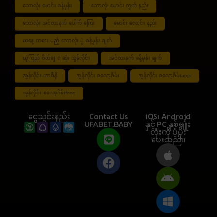
ဘောလုံး မောင်း ခန့်မှန်း
ဘောလုံး မောင်း တွက် နည်း
ဘောလုံး အင်တာနက် ပေါက် ကြေး
မောင်း လောင်း နည်း
ယနေ့ ကစား မည့် ဘောလုံး ပွဲ ခန့်မှန်း ချက်
ယုံကြည် စိတ်ချ ရ ဆုံး အွန်လိုင်း
အင်တာနက် ခန့်မှန်း ချက်
အွန်လိုင်း ကာစီနို
အွန်လိုင်း စလော့ဂိမ်း
အွန်လိုင်း စလော့ဂိမ်းapp
အွန်လိုင်း စလော့ဂိမ်းfree
ငွေသွင်းနည်း
Contact Us
iOS၊ Android
UFABET.BABY
နှင့် PC နှစ်မျိုး
လုံးကို ပံ့ပိုး
ပေးသည်။