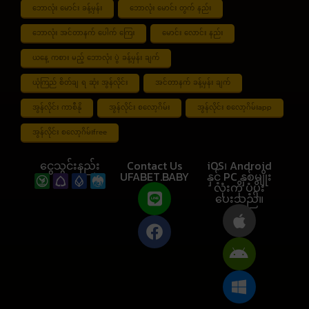
ဘောလုံး မောင်း ခန့်မှန်း
ဘောလုံး မောင်း တွက် နည်း
ဘောလုံး အင်တာနက် ပေါက် ကြေး
မောင်း လောင်း နည်း
ယနေ့ ကစား မည့် ဘောလုံး ပွဲ ခန့်မှန်း ချက်
ယုံကြည် စိတ်ချ ရ ဆုံး အွန်လိုင်း
အင်တာနက် ခန့်မှန်း ချက်
အွန်လိုင်း ကာစီနို
အွန်လိုင်း စလော့ဂိမ်း
အွန်လိုင်း စလော့ဂိမ်းapp
အွန်လိုင်း စလော့ဂိမ်းfree
ငွေသွင်းနည်း
Contact Us
iOS၊ Android
UFABET.BABY
နှင့် PC နှစ်မျိုး
လုံးကို ပံ့ပိုး
ပေးသည်။