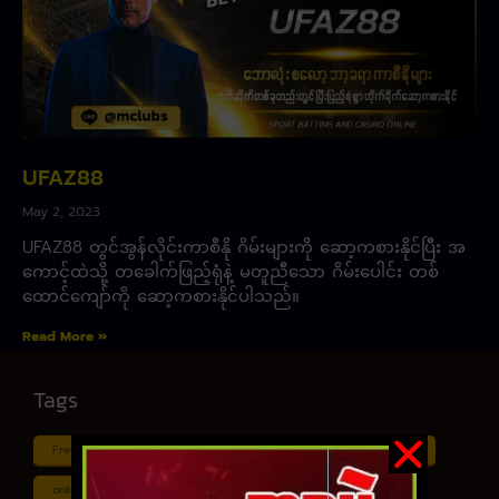
UFAZ88
May 2, 2023
UFAZ88 တွင်အွန်လိုင်းကာစီနို ဂိမ်းများကို ဆော့ကစားနိုင်ပြီး အ
ကောင့်ထဲသို့ တခေါက်ဖြည့်ရုံနဲ့ မတူညီသော ဂိမ်းပေါင်း တစ်
ထောင်ကျော်ကို ဆော့ကစားနိုင်ပါသည်။
Read More »
Tags
Free ငါး ပစ် ဂိမ်း
Myanmar ကာစီနို
Online ငါး ဂိမ်း apk
online ငါး ပစ် ဂိမ်းapp
Shan Koe Mee ငါး ပစ် ဂိမ်း