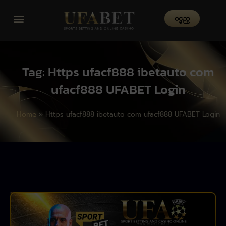
၀င္မည္
Tag: Https ufacf888 ibetauto com
ufacf888 UFABET Login
Home
»
Https ufacf888 ibetauto com ufacf888 UFABET Login