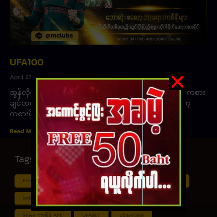
UFA100
April 27, 2023
အွန်လိုင်းကာစီနိုဂိမ်းများကို အချိန်မရွေး ၊ နေရာမရွေးဆော့ကစား
ချင်တယ်ဆိုရင်ဖြင့် ကျွန်ုပ်တို့ UFA100 သို့ လာရောက်ဆော့
ကစားဖို့အကြံပြုချင်ပါသည်။ UFABET သည်
Read More »
Tags
Free ငါး ပစ် ဂိမ်း
Myanmar ကာစီနို
Online ငါး ဂိမ်း apk
online ငါး ပစ် ဂိမ်းapp
Shan Koe Mee ငါး ပစ် ဂိမ်း
Shwe ကာစီနို APK
UFABET
ufabet888