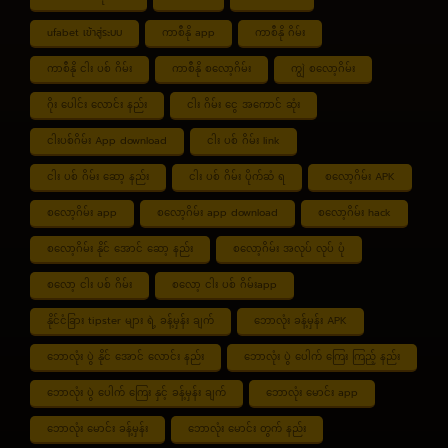
ufabet เข้าสู่ระบบ
ကာစီနို app
ကာစီနို ဂိမ်း
ကာစီနို ငါး ပစ် ဂိမ်း
ကာစီနို စလော့ဂိမ်း
ကျွဲ စလော့ဂိမ်း
ဂိုး ပေါင်း လောင်း နည်း
ငါး ဂိမ်း ငွေ အကောင် ဆုံး
ငါးပစ်ဂိမ်း App download
ငါး ပစ် ဂိမ်း link
ငါး ပစ် ဂိမ်း ဆော့ နည်း
ငါး ပစ် ဂိမ်း ပိုက်ဆံ ရ
စလော့ဂိမ်း APK
စလော့ဂိမ်း app
စလော့ဂိမ်း app download
စလော့ဂိမ်း hack
စလော့ဂိမ်း နိုင် အောင် ဆော့ နည်း
စလော့ဂိမ်း အလုပ် လုပ် ပုံ
စလော့ ငါး ပစ် ဂိမ်း
စလော့ ငါး ပစ် ဂိမ်းapp
နိုင်ငံခြား tipster များ ရဲ့ ခန့်မှန်း ချက်
ဘောလုံး ခန့်မှန်း APK
ဘောလုံး ပွဲ နိုင် အောင် လောင်း နည်း
ဘောလုံး ပွဲ ပေါက် ကြေး ကြည့် နည်း
ဘောလုံး ပွဲ ပေါက် ကြေး နှင့် ခန့်မှန်း ချက်
ဘောလုံး မောင်း app
ဘောလုံး မောင်း ခန့်မှန်း
ဘောလုံး မောင်း တွက် နည်း