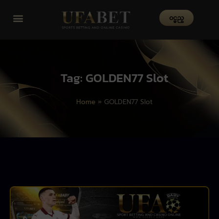
၀င္မည္
Tag: GOLDEN77 Slot
Home
»
GOLDEN77 Slot