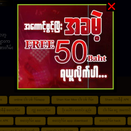
လော့
အများက
းဂိမ်း
pk
online ငါး ပစ် ဂိမ်းapp
Shan Koe Mee ငါး ပစ် ဂိမ်း
Shwe ကာစီနို APK
စီနို စလော့ဂိမ်း
ကျွဲ စလော့ဂိမ်း
ဂိုး ပေါင်း လောင်း နည်း
ငါး ဂိမ်း ငွေ အကောင် 
်း APK
စလော့ဂိမ်း app
စလော့ဂိမ်း app download
စလော့ဂိမ်း hack