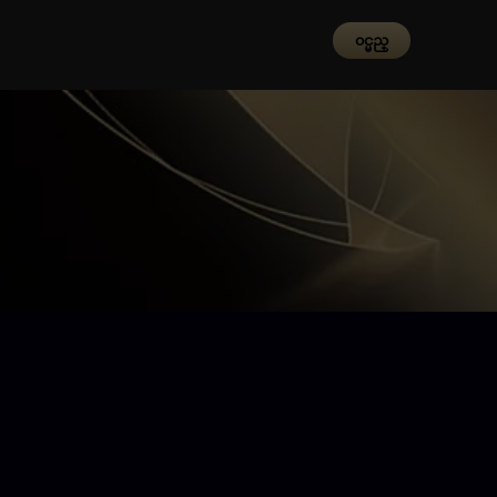
၀င္မည္