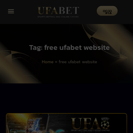
၀င္မည္
Tag: free ufabet website
Home
»
free ufabet website