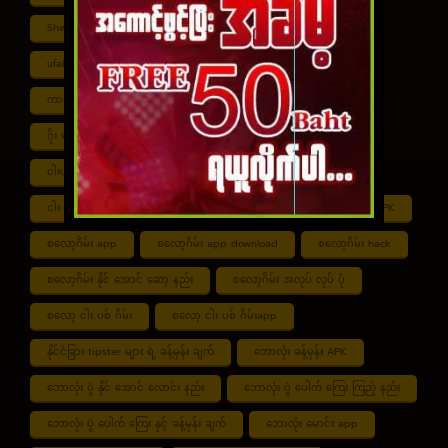
Shwe ကာစီနို APK
UFABET
ufabet888
ufabet เข้าสู่ระบบ
ကာစီနို app
ကာစီနို ဂိမ်း
ကာစီနို ငါး ပစ် ဂိမ်း
ကာစီနို စလော့ဂိမ်း
ကျွဲ စလော့ဂိမ်း
ဂိုး ပေါင်း လောင်း နည်း
ငါး ဂိမ်း ငွေ အကောင် ဆုံး
ငါးပစ်ဂိမ်း App download
ငါး ပစ် ဂိမ်း link
ငါး ပစ် ဂိမ်း ဆော့ နည်း
ငါး ပစ် ဂိမ်း ပိုက်ဆံ ရ
စလော့ဂိမ်း APK
စလော့ဂိမ်း app
စလော့ဂိမ်း app download
စလော့ဂိမ်း hack
စလော့ဂိမ်း နိုင် အောင် ဆော့ နည်း
စလော့ဂိမ်း အလုပ် လုပ် ပုံ
စလော့ ငါး ပစ် ဂိမ်း
စလော့ ငါး ပစ် ဂိမ်းapp
နိုင်ငံခြား tipster များ ရဲ့ ခန့်မှန်း ချက်
ဘောလုံး ခန့်မှန်း APK
ဘောလုံး ပွဲ နိုင် အောင် လောင်း နည်း
ဘောလုံး ပွဲ ပေါက် ကြေး ကြည့် နည်း
ဘောလုံး ပွဲ ပေါက် ကြေး နှင့် ခန့်မှန်း ချက်
ဘောလုံး မောင်း app