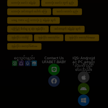
ဘောလုံး မောင်း ခန့်မှန်း
ဘောလုံး မောင်း တွက် နည်း
ဘောလုံး အင်တာနက် ပေါက် ကြေး
မောင်း လောင်း နည်း
ယနေ့ ကစား မည့် ဘောလုံး ပွဲ ခန့်မှန်း ချက်
ယုံကြည် စိတ်ချ ရ ဆုံး အွန်လိုင်း
အင်တာနက် ခန့်မှန်း ချက်
အွန်လိုင်း ကာစီနို
အွန်လိုင်း စလော့ဂိမ်း
အွန်လိုင်း စလော့ဂိမ်းapp
အွန်လိုင်း စလော့ဂိမ်းfree
ငွေသွင်းနည်း
Contact Us
iOS၊ Android
UFABET.BABY
နှင့် PC နှစ်မျိုး
လုံးကို ပံ့ပိုး
ပေးသည်။