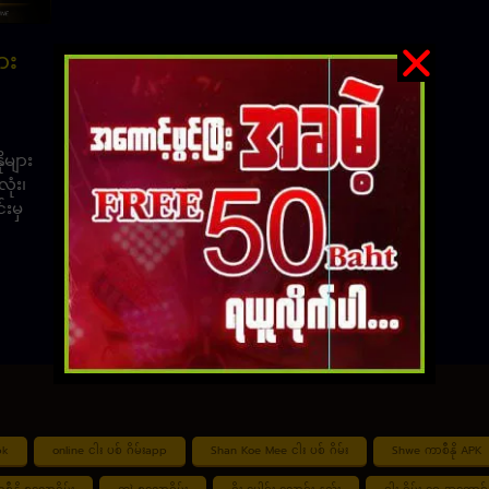
ား
များ
ုံး၊
းမှ
pk
online ငါး ပစ် ဂိမ်းapp
Shan Koe Mee ငါး ပစ် ဂိမ်း
Shwe ကာစီနို APK