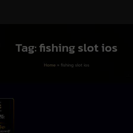
Tag: fishing slot ios
Home
»
fishing slot ios