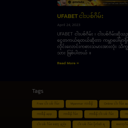
UFABET ငါးပစ်ဂိမ်း
April 24, 2023
UFABET ငါးပစ်ဂိမ်း ၊ ငါးပစ်ဂိမ်းဆိုသည
ငွေတကယ်ရတယ်ဆိုတာ ကမ္ဘာပေါ်မှာရှိတ
လိုင်းလောင်းကစားသမားအားလုံး သိကျွမ
သား ဖြစ်ပါတယ် ။
Read More »
Tags
Free ငါး ပစ် ဂိမ်း
Myanmar ကာစီနို
Online ငါး ဂိမ်း a
ကာစီနို app
ကာစီနို ဂိမ်း
ကာစီနို ငါး ပစ် ဂိမ်း
ကာ
ငါး ပစ် ဂိမ်း ဆော့ နည်း
ငါး ပစ် ဂိမ်း ပိုက်ဆံ ရ
စလော့ဂိမ