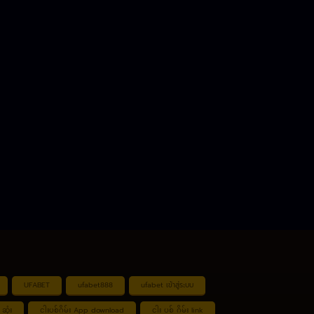
UFABET
ufabet888
ufabet เข้าสู่ระบบ
ဆုံး
ငါးပစ်ဂိမ်း App download
ငါး ပစ် ဂိမ်း link