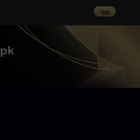
၀င္မည္
apk