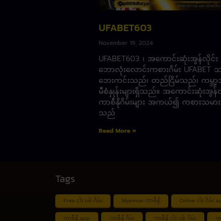
UFABET603
November 19, 2024
UFABET603 ၊ အကောင်းဆုံးအွန်လိုင်း
ဘောလုံးလောင်းကစားဂိမ်း UFABET 
ဘေးကင်းသည်၊ တည်ငြိမ်သည်၊ ကမ္ဘာ့
မီစံနှုန်းများရှိသည်။ အကောင်းဆုံးအွန်လိ
ကာစီနိုဂိမ်းများ အကယ်၍ ကစားသမာ
သည်
Read More »
Tags
Free ငါး ပစ် ဂိမ်း
Myanmar ကာစီနို
Online ငါး ဂိမ်း a
ကာစီနို app
ကာစီနို ဂိမ်း
ကာစီနို ငါး ပစ် ဂိမ်း
ကာ