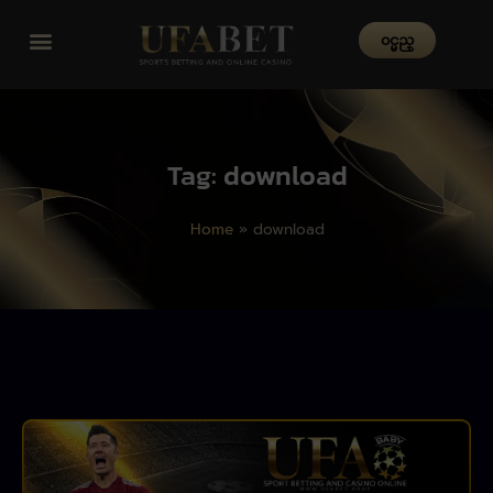
၀င္မည္
Tag: download
Home
»
download