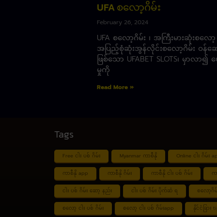
UFA စလော့ဂိမ်း
February 26, 2024
UFA စလော့ဂိမ်း ၊ အကြီးမားဆုံးစလော့
အပြည့်စုံဆုံးအွန်လိုင်းစလော့ဂိမ်း ဝန်ဆေ
ဖြစ်သော UFABET SLOTS၊ မှာလာ၍ ပျော
မှုကို
Read More »
Tags
Free ငါး ပစ် ဂိမ်း
Myanmar ကာစီနို
Online ငါး ဂိမ်း a
ကာစီနို app
ကာစီနို ဂိမ်း
ကာစီနို ငါး ပစ် ဂိမ်း
ကာ
ငါး ပစ် ဂိမ်း ဆော့ နည်း
ငါး ပစ် ဂိမ်း ပိုက်ဆံ ရ
စလော့ဂိမ
စလော့ ငါး ပစ် ဂိမ်း
စလော့ ငါး ပစ် ဂိမ်းapp
နိုင်ငံခြား 