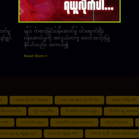
အွန်လိုင်း စလော့များ
January 30, 2024
အွန်လိုင်း စလော့များ ၊ အွန်လိုင်းစလော့ဂိမ်း
ာင်မှု
များ ကစားခြင်းဝန်ဆောင်မှု ဝင်ရောက်ပြီး
်ရွှင်
ဝန်ဆောင်မှုကို အလွယ်တကူ စတင်အသုံးပြု
နိုင်ပါသည်။ အကယ်၍
Read More »
pk
online ငါး ပစ် ဂိမ်းapp
Shan Koe Mee ငါး ပစ် ဂိမ်း
Shwe ကာစီနို APK
စီနို စလော့ဂိမ်း
ကျွဲ စလော့ဂိမ်း
ဂိုး ပေါင်း လောင်း နည်း
ငါး ဂိမ်း ငွေ အကောင် 
်း APK
စလော့ဂိမ်း app
စလော့ဂိမ်း app download
စလော့ဂိမ်း hack
tipster များ ရဲ့ ခန့်မှန်း ချက်
ဘောလုံး ခန့်မှန်း APK
ဘောလုံး ပွဲ နိုင် အောင် လောင်း နည်း