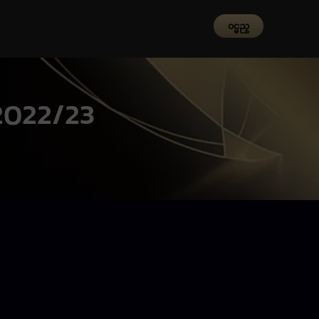
၀င္မည္
 2022/23