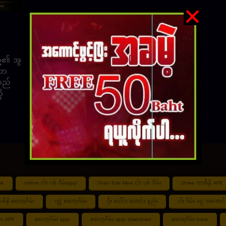
ို့၏ အွ
 လာ
သည်
ု
pk
online ငါး ပစ် ဂိမ်းapp
Shan Koe Mee ငါး ပစ် ဂိမ်း
Shwe ကာစီနို APK
စီနို စလော့ဂိမ်း
ကျွဲ စလော့ဂိမ်း
ဂိုး ပေါင်း လောင်း နည်း
ငါး ဂိမ်း ငွေ အကောင် 
်း APK
စလော့ဂိမ်း app
စလော့ဂိမ်း app download
စလော့ဂိမ်း hack