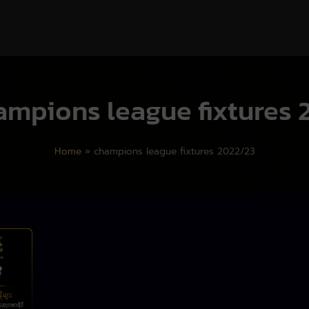
ampions league fixtures
Home
»
champions league fixtures 2022/23