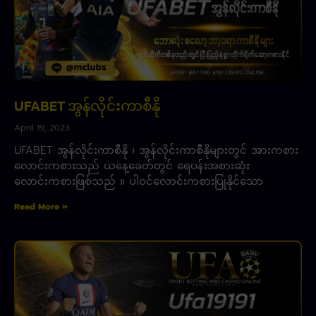
UFABET အွန်လိုင်းကာစီနို
April 19, 2023
UFABET အွန်လိုင်းကာစီနို ၊ အွန်လိုင်းကာစီနိုများတွင် အားကစား
လောင်းကစားသည် ယနေ့ခေတ်တွင် ရေပန်းအစားဆုံး
လောင်းကစားဖြစ်သည် ။ ပါဝင်လောင်းကစားပြုနိုင်သော
Read More »