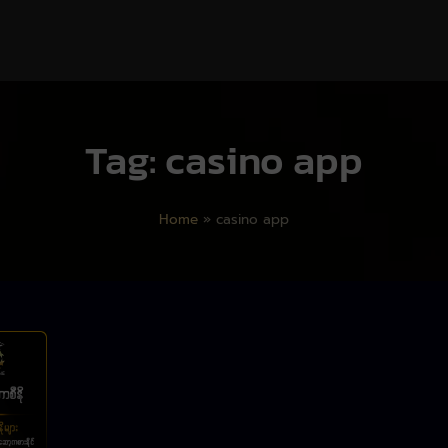
Tag: casino app
Home
»
casino app