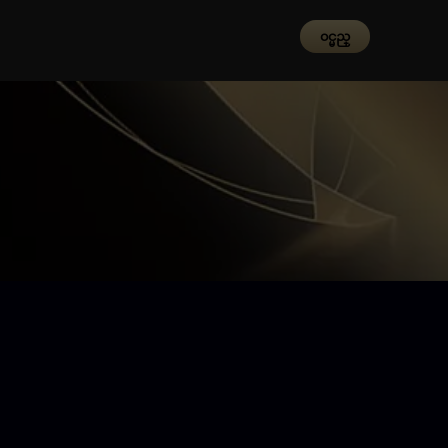
၀င္မည္