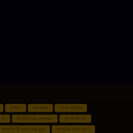
UFABET
ufabet888
ufabet เข้าสู่ระบบ
ဆုံး
ငါးပစ်ဂိမ်း App download
ငါး ပစ် ဂိမ်း link
စလော့ဂိမ်း နိုင် အောင် ဆော့ နည်း
စလော့ဂိမ်း အလုပ် လုပ် ပုံ