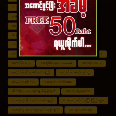
Shwe ကာစီနို APK
UFABET
ufabet888
ufabet เข้าสู่ระบบ
ကာစီနို app
ကာစီနို ဂိမ်း
ကာစီနို ငါး ပစ် ဂိမ်း
ကာစီနို စလော့ဂိမ်း
ကျွဲ စလော့ဂိမ်း
ဂိုး ပေါင်း လောင်း နည်း
ငါး ဂိမ်း ငွေ အကောင် ဆုံး
ငါးပစ်ဂိမ်း App download
ငါး ပစ် ဂိမ်း link
ငါး ပစ် ဂိမ်း ဆော့ နည်း
ငါး ပစ် ဂိမ်း ပိုက်ဆံ ရ
စလော့ဂိမ်း APK
စလော့ဂိမ်း app
စလော့ဂိမ်း app download
စလော့ဂိမ်း hack
စလော့ဂိမ်း နိုင် အောင် ဆော့ နည်း
စလော့ဂိမ်း အလုပ် လုပ် ပုံ
စလော့ ငါး ပစ် ဂိမ်း
စလော့ ငါး ပစ် ဂိမ်းapp
နိုင်ငံခြား tipster များ ရဲ့ ခန့်မှန်း ချက်
ဘောလုံး ခန့်မှန်း APK
ဘောလုံး ပွဲ နိုင် အောင် လောင်း နည်း
ဘောလုံး ပွဲ ပေါက် ကြေး ကြည့် နည်း
ဘောလုံး ပွဲ ပေါက် ကြေး နှင့် ခန့်မှန်း ချက်
ဘောလုံး မောင်း app