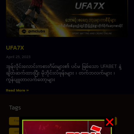
UFA7X
April 25, 2023
အွန်လိုင်းလောင်းကစားဂိမ်းများ၏ ပင်မ ဖြစ်သော UFABET နဲ့
ချိတ်ဆက်ထားပြီး မိုဘိုင်းလ်ဖုန်းများ ၊ တက်ဘလက်များ ၊
ကွန်ပျူတာလက်တော့များ
Read More »
Tags
Free ငါး ပစ် ဂိမ်း
Myanmar ကာစီနို
Online ငါး ဂိမ်း apk
online ငါး ပစ် ဂိမ်းapp
Shan Koe Mee ငါး ပစ် ဂိမ်း