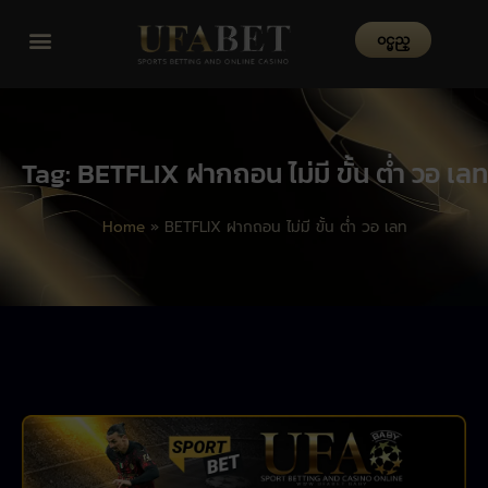
၀င္မည္
Tag: BETFLIX ฝากถอน ไม่มี ขั้น ต่ํา วอ เลท
Home
»
BETFLIX ฝากถอน ไม่มี ขั้น ต่ํา วอ เลท