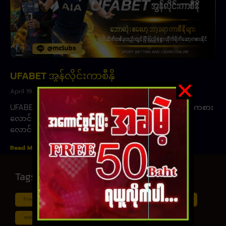
UFABET အွန်လိုင်းကာစီနို
April 19, 2023
UFABET အွန်လိုင်းကာစီနို ၊ အွန်လိုင်းကာစီနိုများတွင် အားကစား
လောင်းကစားသည် ယနေ့ခေတ်တွင် ရေပန်းအစားဆုံး
လောင်းကစားဖြစ်သည် ။ ပါဝင်လောင်းကစားပြုနိုင်သော
Read More »
Tags
Free ငါး ပစ် ဂိမ်း
Myanmar ကာစီနို
Online ငါး ဂိမ်း apk
online ငါး ပစ် ဂိမ်းapp
Shan Koe Mee ငါး ပစ် ဂိမ်း