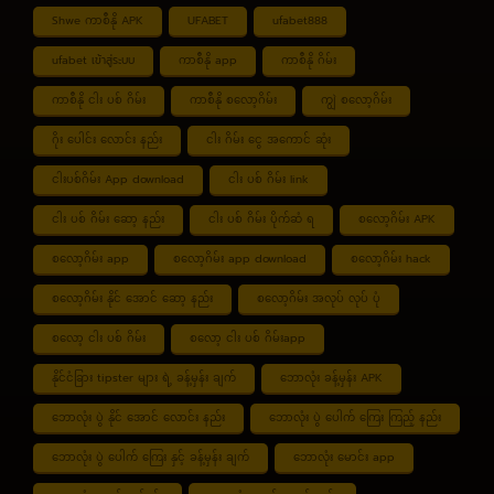
Shwe ကာစီနို APK
UFABET
ufabet888
ufabet เข้าสู่ระบบ
ကာစီနို app
ကာစီနို ဂိမ်း
ကာစီနို ငါး ပစ် ဂိမ်း
ကာစီနို စလော့ဂိမ်း
ကျွဲ စလော့ဂိမ်း
ဂိုး ပေါင်း လောင်း နည်း
ငါး ဂိမ်း ငွေ အကောင် ဆုံး
ငါးပစ်ဂိမ်း App download
ငါး ပစ် ဂိမ်း link
ငါး ပစ် ဂိမ်း ဆော့ နည်း
ငါး ပစ် ဂိမ်း ပိုက်ဆံ ရ
စလော့ဂိမ်း APK
စလော့ဂိမ်း app
စလော့ဂိမ်း app download
စလော့ဂိမ်း hack
စလော့ဂိမ်း နိုင် အောင် ဆော့ နည်း
စလော့ဂိမ်း အလုပ် လုပ် ပုံ
စလော့ ငါး ပစ် ဂိမ်း
စလော့ ငါး ပစ် ဂိမ်းapp
နိုင်ငံခြား tipster များ ရဲ့ ခန့်မှန်း ချက်
ဘောလုံး ခန့်မှန်း APK
ဘောလုံး ပွဲ နိုင် အောင် လောင်း နည်း
ဘောလုံး ပွဲ ပေါက် ကြေး ကြည့် နည်း
ဘောလုံး ပွဲ ပေါက် ကြေး နှင့် ခန့်မှန်း ချက်
ဘောလုံး မောင်း app