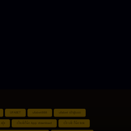
UFABET
ufabet888
ufabet เข้าสู่ระบบ
ဆုံး
ငါးပစ်ဂိမ်း App download
ငါး ပစ် ဂိမ်း link